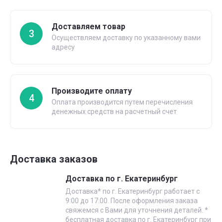
Доставляем товар
3
Осуществляем доставку по указанному вами
адресу
Производите оплату
4
Оплата производится путем перечисления
денежных средств на расчетный счет
Доставка заказов
Доставка по г. Екатеринбург
Доставка* по г. Екатеринбург работает с
9:00 до 17:00. После оформления заказа
свяжемся с Вами для уточнения деталей. *
бесплатная доставка по г. Екатеринбург при