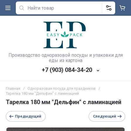
Производство одноразовой посуды и упаковки для
еды из картона
+7 (903) 084-34-20
Главная
/
Одноразовая посуда для праздников
/
Тарелка 180 мм "Дельфин" с ламинацией
Тарелка 180 мм "Дельфин" с ламинацией
Предыдущий
Следующий