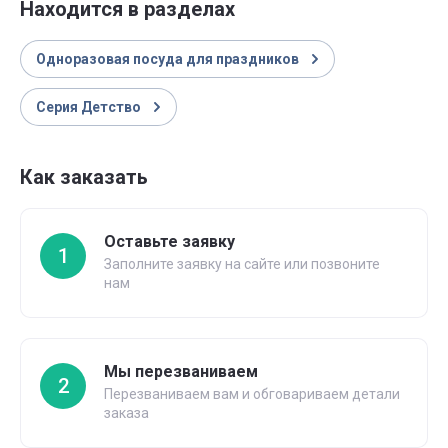
Находится в разделах
Одноразовая посуда для праздников
Серия Детство
Как заказать
Оставьте заявку
1
Заполните заявку на сайте или позвоните
нам
Мы перезваниваем
2
Перезваниваем вам и обговариваем детали
заказа