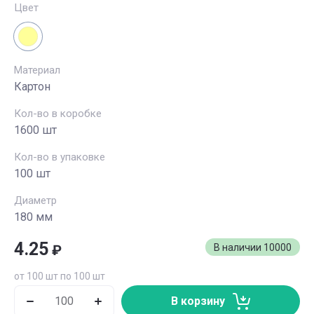
Цвет
Материал
Картон
Кол-во в коробке
1600 шт
Кол-во в упаковке
100 шт
Диаметр
180 мм
4.25
₽
В наличии
10000
от 100 шт по 100 шт
В корзину