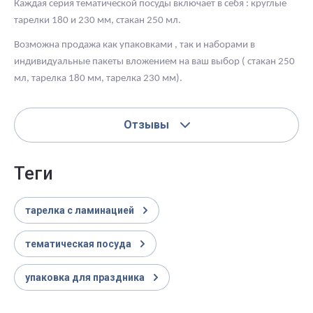
Каждая серия тематической посуды включает в себя : круглые
тарелки 180 и 230 мм, стакан 250 мл.
Возможна продажа как упаковками , так и наборами в
индивидуальные пакеты вложением на ваш выбор ( стакан 250
мл, тарелка 180 мм, тарелка 230 мм).
Отзывы
теги
тарелка с ламинацией
тематическая посуда
упаковка для праздника